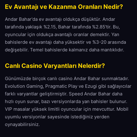
Ev Avantajı ve Kazanma Oranları Nedir?
Andar Bahar'da ev avantajı oldukça düşüktür. Andar
tarafında yaklaşık %2.15, Bahar tarafında %2.85'tir. Bu,
oyuncular için oldukça avantajlı oranlar demektir. Yan
bahislerde ev avantajı daha yüksektir ve %3-20 arasında
değişebilir. Temel bahislerde kalmanız daha mantıklıdır.
Canlı Casino Varyantları Nelerdir?
Günümüzde birçok canlı casino Andar Bahar sunmaktadır.
Evolution Gaming, Pragmatic Play ve Ezugi gibi sağlayıcılar
farklı varyantlar geliştirmiştir. Speed Andar Bahar daha
hızlı oyun sunar, bazı versiyonlarda yan bahisler bulunur.
VIP masalar yüksek limitli oyuncular için mevcuttur. Mobil
uyumlu versiyonlar sayesinde istediğiniz yerden
oynayabilirsiniz.