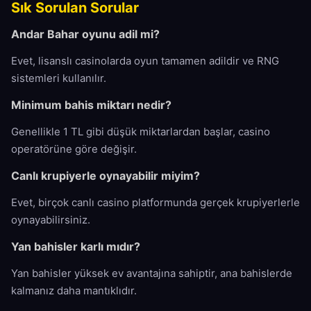
Sık Sorulan Sorular
Andar Bahar oyunu adil mi?
Evet, lisanslı casinolarda oyun tamamen adildir ve RNG
sistemleri kullanılır.
Minimum bahis miktarı nedir?
Genellikle 1 TL gibi düşük miktarlardan başlar, casino
operatörüne göre değişir.
Canlı krupiyerle oynayabilir miyim?
Evet, birçok canlı casino platformunda gerçek krupiyerlerle
oynayabilirsiniz.
Yan bahisler karlı mıdır?
Yan bahisler yüksek ev avantajına sahiptir, ana bahislerde
kalmanız daha mantıklıdır.