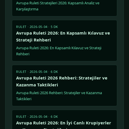
Avrupa Ruleti Stratejileri 2026: Kapsamlı Analiz ve
Karşılaştırma
RULET · 2026-05-04 · 5 DK
Avrupa Ruleti 2026: En Kapsamlı Kılavuz ve
Strateji Rehberi
Avrupa Ruleti 2026: En Kapsamlı Kılavuz ve Strateji
Rehberi
RULET · 2026-05-04 · 6 DK
Avrupa Ruleti 2026 Rehberi: Stratejiler ve
Kazanma Taktikleri
Avrupa Ruleti 2026 Rehberi: Stratejiler ve Kazanma
Taktikleri
RULET · 2026-05-04 · 6 DK
Avrupa Ruleti 2026: En İyi Canlı Krupiyerler