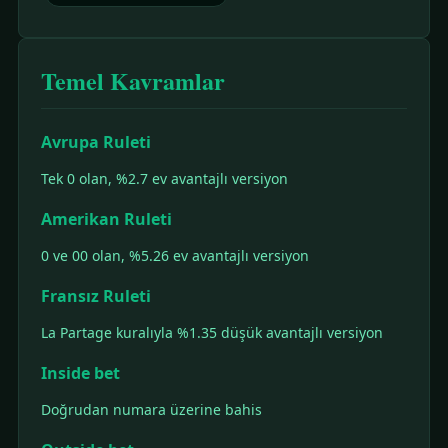
Temel Kavramlar
Avrupa Ruleti
Tek 0 olan, %2.7 ev avantajlı versiyon
Amerikan Ruleti
0 ve 00 olan, %5.26 ev avantajlı versiyon
Fransız Ruleti
La Partage kuralıyla %1.35 düşük avantajlı versiyon
Inside bet
Doğrudan numara üzerine bahis