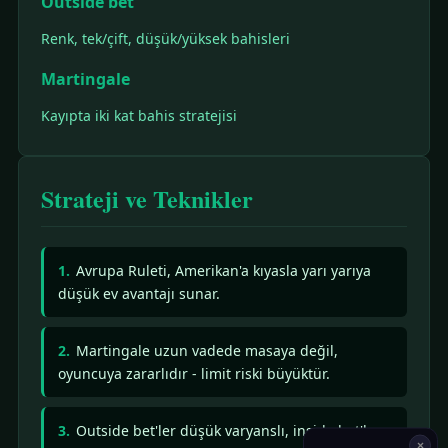
Outside bet
Renk, tek/çift, düşük/yüksek bahisleri
Martingale
Kayıpta iki kat bahis stratejisi
Strateji ve Teknikler
1.
Avrupa Ruleti, Amerikan'a kıyasla yarı yarıya
düşük ev avantajı sunar.
2.
Martingale uzun vadede masaya değil,
oyuncuya zararlıdır - limit riski büyüktür.
3.
Outside bet'ler düşük varyanslı, inside bet'ler
×