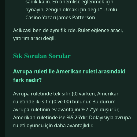
sadık kalın. En önemlisi: eğlenmek için
oynayın, zengin olmak için değil." - Ünlü
Casino Yazarı James Patterson
Acikcasi ben de aynı fikirde. Rulet eğlence aracı,
yatırım aracı değil.
Sık Sorulan Sorular
Avrupa ruleti ile Amerikan ruleti arasındaki
fark nedir?
Avrupa ruletinde tek sıfır (0) varken, Amerikan
ruletinde iki sıfır (0 ve 00) bulunur. Bu durum
avrupa ruletinin ev avantajını %2.7'ye düşürür,
Amerikan ruletinde ise %5.26'dır. Dolayısıyla avrupa
ruleti oyuncu için daha avantajlıdır.