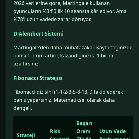
2026 verilerine göre, Martingale kullanan
oyuncuların %34'ü ilk 10 seansta kâr ediyor. Ama
%78'i uzun vadede zarar görüyor.
D'Alembert Sistemi
Martingale'den daha muhafazakar. Kaybettiğinizde
bahsi 1 birim artırır, kazandığınızda 1 birim
azaltırsınız.
Fibonacci Stratejisi
Fibonacci dizisini (1-1-2-3-5-8-13...) takip ederek
bahis yaparsınız. Matematiksel olarak daha
dengeli.
Başarı
Risk
Oranı
Uzun Vade
Strateji