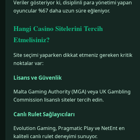
Veriler gösteriyor ki, disiplinli para yönetimi yapan
oyuncular %67 daha uzun süre eğleniyor.
Hangi Casino Sitelerini Tercih
Etmelisiniz?
Site seçimi yaparken dikkat etmeniz gereken kritik
noktalar var:
Lisans ve Güvenlik
Malta Gaming Authority (MGA) veya UK Gambling
Commission lisanslı siteler tercih edin.
Canlı Rulet Sağlayıcıları
Evolution Gaming, Pragmatic Play ve NetEnt en
kaliteli canlı rulet deneyimi sunuyor.