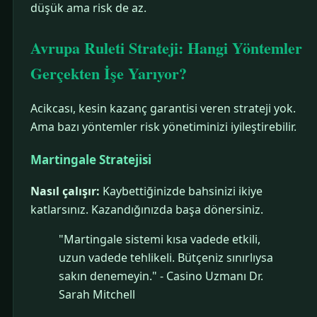
düşük ama risk de az.
Avrupa Ruleti Strateji: Hangi Yöntemler
Gerçekten İşe Yarıyor?
Acikcası, kesin kazanç garantisi veren strateji yok.
Ama bazı yöntemler risk yönetiminizi iyileştirebilir.
Martingale Stratejisi
Nasıl çalışır:
Kaybettiğinizde bahsinizi ikiye
katlarsınız. Kazandığınızda başa dönersiniz.
"Martingale sistemi kısa vadede etkili,
uzun vadede tehlikeli. Bütçeniz sınırlıysa
sakın denemeyin." - Casino Uzmanı Dr.
Sarah Mitchell