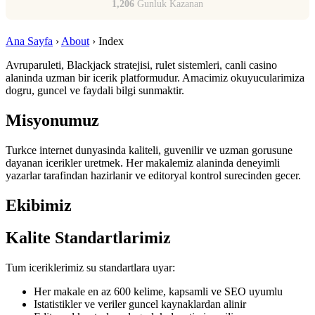
1,206
Gunluk Kazanan
Ana Sayfa
›
About
›
Index
Avruparuleti, Blackjack stratejisi, rulet sistemleri, canli casino
alaninda uzman bir icerik platformudur. Amacimiz okuyucularimiza
dogru, guncel ve faydali bilgi sunmaktir.
Misyonumuz
Turkce internet dunyasinda kaliteli, guvenilir ve uzman gorusune
dayanan icerikler uretmek. Her makalemiz alaninda deneyimli
yazarlar tarafindan hazirlanir ve editoryal kontrol surecinden gecer.
Ekibimiz
Kalite Standartlarimiz
Tum iceriklerimiz su standartlara uyar:
Her makale en az 600 kelime, kapsamli ve SEO uyumlu
Istatistikler ve veriler guncel kaynaklardan alinir