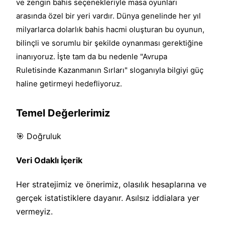
ve zengin bahis seçenekleriyle masa oyunları
arasında özel bir yeri vardır. Dünya genelinde her yıl
milyarlarca dolarlık bahis hacmi oluşturan bu oyunun,
bilinçli ve sorumlu bir şekilde oynanması gerektiğine
inanıyoruz. İşte tam da bu nedenle "Avrupa
Ruletisinde Kazanmanın Sırları" sloganıyla bilgiyi güç
haline getirmeyi hedefliyoruz.
Temel Değerlerimiz
🎯 Doğruluk
Veri Odaklı İçerik
Her stratejimiz ve önerimiz, olasılık hesaplarına ve
gerçek istatistiklere dayanır. Asılsız iddialara yer
vermeyiz.