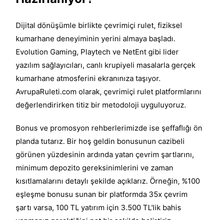
Dijital dönüşümle birlikte çevrimiçi rulet, fiziksel
kumarhane deneyiminin yerini almaya başladı.
Evolution Gaming, Playtech ve NetEnt gibi lider
yazılım sağlayıcıları, canlı krupiyeli masalarla gerçek
kumarhane atmosferini ekranınıza taşıyor.
AvrupaRuleti.com olarak, çevrimiçi rulet platformlarını
değerlendirirken titiz bir metodoloji uyguluyoruz.
Bonus ve promosyon rehberlerimizde ise şeffaflığı ön
planda tutarız. Bir hoş geldin bonusunun cazibeli
görünen yüzdesinin ardında yatan çevrim şartlarını,
minimum depozito gereksinimlerini ve zaman
kısıtlamalarını detaylı şekilde açıklarız. Örneğin, %100
eşleşme bonusu sunan bir platformda 35x çevrim
şartı varsa, 100 TL yatırım için 3.500 TL'lik bahis