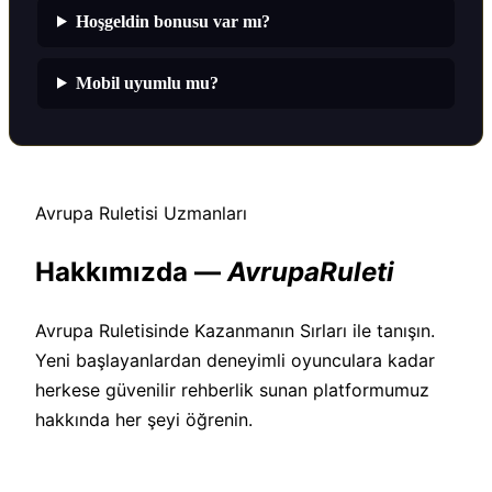
Hoşgeldin bonusu var mı?
Mobil uyumlu mu?
Avrupa Ruletisi Uzmanları
Hakkımızda —
AvrupaRuleti
Avrupa Ruletisinde Kazanmanın Sırları ile tanışın.
Yeni başlayanlardan deneyimli oyunculara kadar
herkese güvenilir rehberlik sunan platformumuz
hakkında her şeyi öğrenin.