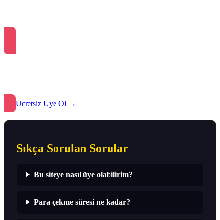
Emre Akin
Spor & Bahis Analisti | 10+ yil deneyim
Hemen Bahis Yapmaya Basla
Simdi katil, VIP avantajlardan yararlan!
Ucretsiz Uye Ol →
Sıkça Sorulan Sorular
Bu siteye nasıl üye olabilirim?
Para çekme süresi ne kadar?