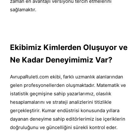
zaman en avantajlı versiyonu tercih etmelerini
sağlamaktır.
Ekibimiz Kimlerden Oluşuyor ve
Ne Kadar Deneyimimiz Var?
AvrupaRuleti.com ekibi, farklı uzmanlık alanlarından
gelen profesyonellerden oluşmaktadır. Matematik ve
istatistik geçmişine sahip yazarlarımız, olasılık
hesaplamalarını ve strateji analizlerini titizlikle
gerçekleştirir. Kumar endüstrisi konusunda yıllara
dayanan deneyime sahip editörlerimiz ise içeriklerin
doğruluğunu ve güncelliğini sürekli kontrol eder.