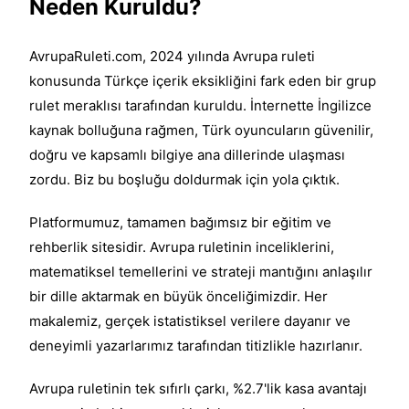
Neden Kuruldu?
AvrupaRuleti.com, 2024 yılında Avrupa ruleti
konusunda Türkçe içerik eksikliğini fark eden bir grup
rulet meraklısı tarafından kuruldu. İnternette İngilizce
kaynak bolluğuna rağmen, Türk oyuncuların güvenilir,
doğru ve kapsamlı bilgiye ana dillerinde ulaşması
zordu. Biz bu boşluğu doldurmak için yola çıktık.
Platformumuz, tamamen bağımsız bir eğitim ve
rehberlik sitesidir. Avrupa ruletinin inceliklerini,
matematiksel temellerini ve strateji mantığını anlaşılır
bir dille aktarmak en büyük önceliğimizdir. Her
makalemiz, gerçek istatistiksel verilere dayanır ve
deneyimli yazarlarımız tarafından titizlikle hazırlanır.
Avrupa ruletinin tek sıfırlı çarkı, %2.7'lik kasa avantajı