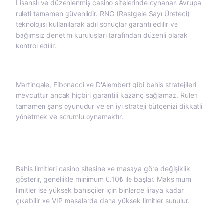
Lisanslı ve düzenlenmiş casino sitelerinde oynanan Avrupa
ruleti tamamen güvenlidir. RNG (Rastgele Sayı Üreteci)
teknolojisi kullanılarak adil sonuçlar garanti edilir ve
bağımsız denetim kuruluşları tarafından düzenli olarak
kontrol edilir.
Avrupa ruletinde kazanma stratejisi var mı?
Martingale, Fibonacci ve D'Alembert gibi bahis stratejileri
mevcuttur ancak hiçbiri garantili kazanç sağlamaz. Rulет
tamamen şans oyunudur ve en iyi strateji bütçenizi dikkatli
yönetmek ve sorumlu oynamaktır.
Avrupa ruletinde minimum ve maksimum bahis
limitleri nedir?
Bahis limitleri casino sitesine ve masaya göre değişiklik
gösterir, genellikle minimum 0.10₺ ile başlar. Maksimum
limitler ise yüksek bahisçiler için binlerce liraya kadar
çıkabilir ve VIP masalarda daha yüksek limitler sunulur.