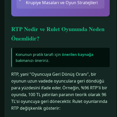
Krupiye Masaları ve Oyun Stratejileri
RTP Nedir ve Rulet Oyununda Neden
Önemlidir?
Konunun pratik tarafı için
önerilen kaynağa
bakmanızı öneririz.
RTP, yani "Oyuncuya Geri Dönüş Oranı", bir
oyunun uzun vadede oyunculara geri döndüğü
para yüzdesini ifade eder. Örneğin, %96 RTP'li bir
oyunda, 100 TL yatırılan paranın teorik olarak 96
TL'si oyuncuya geri dönecektir. Rulet oyunlarında
RTP değişkenlik gösterir: