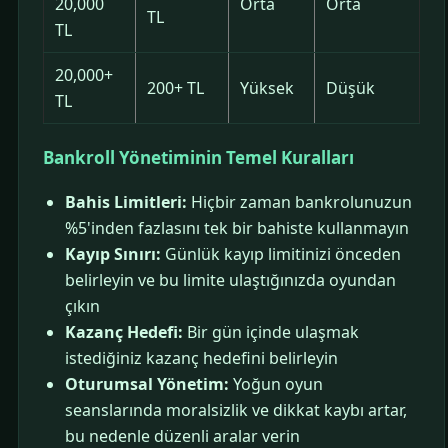
20,000
Orta
Orta
TL
TL
20,000+
200+ TL
Yüksek
Düşük
TL
Bankroll Yönetiminin Temel Kuralları
Bahis Limitleri:
Hiçbir zaman bankrolunuzun
%5'inden fazlasını tek bir bahiste kullanmayın
Kayıp Sınırı:
Günlük kayıp limitinizi önceden
belirleyin ve bu limite ulaştığınızda oyundan
çıkın
Kazanç Hedefi:
Bir gün içinde ulaşmak
istediğiniz kazanç hedefini belirleyin
Oturumsal Yönetim:
Yoğun oyun
seanslarında moralsizlik ve dikkat kaybı artar,
bu nedenle düzenli aralar verin