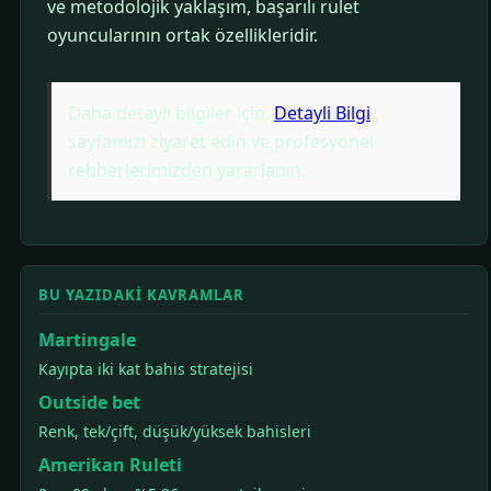
ve metodolojik yaklaşım, başarılı rulet
oyuncularının ortak özellikleridir.
Daha detaylı bilgiler için,
Detayli Bilgi
sayfamızı ziyaret edin ve profesyonel
rehberlerimizden yararlanın.
BU YAZIDAKI KAVRAMLAR
Martingale
Kayıpta iki kat bahis stratejisi
Outside bet
Renk, tek/çift, düşük/yüksek bahisleri
Amerikan Ruleti