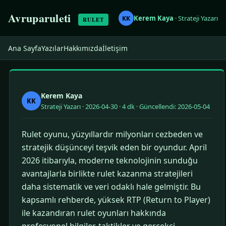
Avruparuleti
Kerem Kaya
· Strateji Yazarı
KK
RULET
Ana Sayfa
Yazılar
Hakkımızda
İletişim
Kerem Kaya
KK
Strateji Yazarı · 2026-04-30 · 4 dk · Güncellendi: 2026-05-04
Rulet oyunu, yüzyıllardır milyonları cezbeden ve
stratejik düşünceyi teşvik eden bir oyundur. April
2026 itibarıyla, moderne teknolojinin sunduğu
avantajlarla birlikte rulet kazanma stratejileri
daha sistematik ve veri odaklı hale gelmiştir. Bu
kapsamlı rehberde, yüksek RTP (Return to Player)
ile kazandıran rulet oyunları hakkında