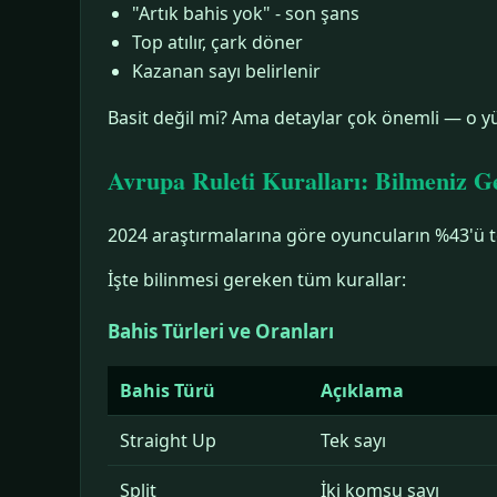
"Artık bahis yok" - son şans
Top atılır, çark döner
Kazanan sayı belirlenir
Basit değil mi? Ama detaylar çok önemli — o 
Avrupa Ruleti Kuralları: Bilmeniz G
2024 araştırmalarına göre oyuncuların %43'ü t
İşte bilinmesi gereken tüm kurallar:
Bahis Türleri ve Oranları
Bahis Türü
Açıklama
Straight Up
Tek sayı
Split
İki komşu sayı