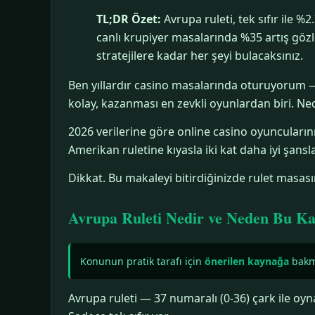
TL;DR Özet:
Avrupa ruleti, tek sıfır ile %
canlı krupiyer masalarında %35 artış gözl
stratejilere kadar her şeyi bulacaksınız.
Ben yıllardır casino masalarında oturuyorum —
kolay, kazanması en zevkli oyunlardan biri. 
2026 verilerine göre online casino oyuncularını
Amerikan ruletine kıyasla iki kat daha iyi şansl
Dikkat. Bu makaleyi bitirdiğinizde rulet masas
Avrupa Ruleti Nedir ve Neden Bu K
Konunun pratik tarafı için
önerilen kaynağa
bakma
Avrupa ruleti — 37 numaralı (0-36) çark ile oyn