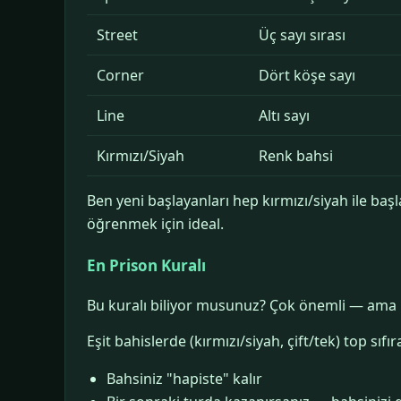
Street
Üç sayı sırası
Corner
Dört köşe sayı
Line
Altı sayı
Kırmızı/Siyah
Renk bahsi
Ben yeni başlayanları hep kırmızı/siyah ile b
öğrenmek için ideal.
En Prison Kuralı
Bu kuralı biliyor musunuz? Çok önemli — ama 
Eşit bahislerde (kırmızı/siyah, çift/tek) top sıfır
Bahsiniz "hapiste" kalır