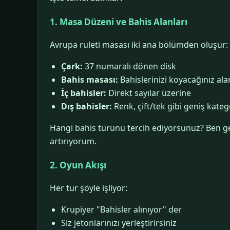
1. Masa Düzeni ve Bahis Alanları
Avrupa ruleti masası iki ana bölümden oluşur:
Çark:
37 numaralı dönen disk
Bahis masası:
Bahislerinizi koyacağınız ala
İç bahisler:
Direkt sayılar üzerine
Dış bahisler:
Renk, çift/tek gibi geniş kateg
Hangi bahis türünü tercih ediyorsunuz? Ben ge
artırıyorum.
2. Oyun Akışı
Her tur şöyle işliyor:
Krupiyer "Bahisler alınıyor" der
Siz jetonlarınızı yerleştirirsiniz