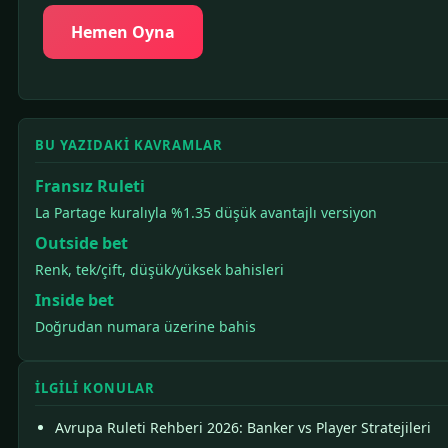
Hemen Oyna
BU YAZIDAKI KAVRAMLAR
Fransız Ruleti
La Partage kuralıyla %1.35 düşük avantajlı versiyon
Outside bet
Renk, tek/çift, düşük/yüksek bahisleri
Inside bet
Doğrudan numara üzerine bahis
İLGILI KONULAR
Avrupa Ruleti Rehberi 2026: Banker vs Player Stratejileri