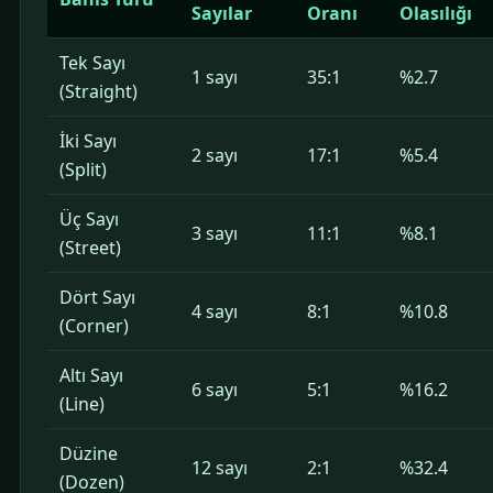
Sayılar
Oranı
Olasılığı
Tek Sayı
1 sayı
35:1
%2.7
(Straight)
İki Sayı
2 sayı
17:1
%5.4
(Split)
Üç Sayı
3 sayı
11:1
%8.1
(Street)
Dört Sayı
4 sayı
8:1
%10.8
(Corner)
Altı Sayı
6 sayı
5:1
%16.2
(Line)
Düzine
12 sayı
2:1
%32.4
(Dozen)