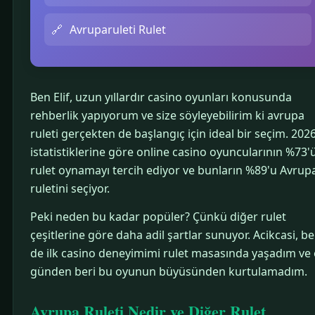
🔗
Avruparuleti Rulet
Ben Elif, uzun yıllardır casino oyunları konusunda
rehberlik yapıyorum ve size söyleyebilirim ki avrupa
ruleti gerçekten de başlangıç için ideal bir seçim. 202
istatistiklerine göre online casino oyuncularının %73'
rulet oynamayı tercih ediyor ve bunların %89'u Avrup
ruletini seçiyor.
Peki neden bu kadar popüler? Çünkü diğer rulet
çeşitlerine göre daha adil şartlar sunuyor. Acikcasi, b
de ilk casino deneyimimi rulet masasında yaşadım ve
günden beri bu oyunun büyüsünden kurtulamadım.
Avrupa Ruleti Nedir ve Diğer Rulet