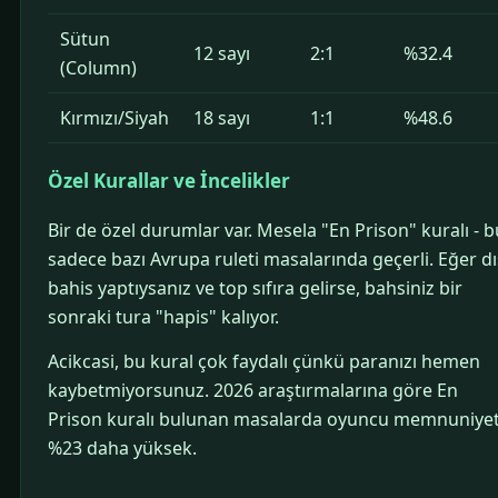
Sütun
12 sayı
2:1
%32.4
(Column)
Kırmızı/Siyah
18 sayı
1:1
%48.6
Özel Kurallar ve İncelikler
Bir de özel durumlar var. Mesela "En Prison" kuralı - b
sadece bazı Avrupa ruleti masalarında geçerli. Eğer dı
bahis yaptıysanız ve top sıfıra gelirse, bahsiniz bir
sonraki tura "hapis" kalıyor.
Acikcasi, bu kural çok faydalı çünkü paranızı hemen
kaybetmiyorsunuz. 2026 araştırmalarına göre En
Prison kuralı bulunan masalarda oyuncu memnuniyet
%23 daha yüksek.