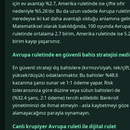
için ev avantajı %2.7, Amerika ruletinde ise çifte sıfır
nedeniyle %5.26'dır. Bu da uzun vadede Avrupa ruletin
neredeyse iki kat daha avantajlı olduğu anlamına gelir
Matematiksel olarak bakıldığında, 100 oyunda Avrup
ruletinde ortalama 2.7 birim, Amerika ruletinde ise 5.
birim kayıp yaşarsınız.
Avrupa ruletinde en güvenli bahis stratejisi nedi
En güvenli strateji dış bahislere (kırmızı/siyah, tek/çift
yüksek/düşük) odaklanmaktır. Bu bahisler %48.6
kazanma şansı sunar ve 1:1 ödeme yapar. Risk
toleransınıza göre düzine veya sütun bahisleri de
(%32.4 şans, 2:1 ödeme) tercih edilebilir. Bankroll
yönetiminizi de ihmal etmeyin - asla kaybetmeyi göze
alamayacağınız parayla oynamayın.
Canlı krupiyer Avrupa ruleti ile dijital rulet