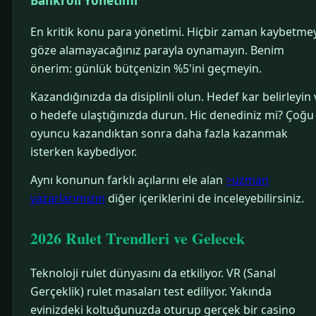
Bankroll Yönetimi
En kritik konu para yönetimi. Hiçbir zaman kaybetme
göze alamayacağınız parayla oynamayın. Benim
önerim: günlük bütçenizin %5'ini geçmeyin.
Kazandığınızda da disiplinli olun. Hedef kar belirleyin 
o hedefe ulaştığınızda durun. Hic denediniz mi? Çoğu
oyuncu kazandıktan sonra daha fazla kazanmak
isterken kaybediyor.
Aynı konunun farklı açılarını ele alan
>uzman
yazarlarımızın
diğer içeriklerini de inceleyebilirsiniz.
2026 Rulet Trendleri ve Gelecek
Teknoloji rulet dünyasını da etkiliyor. VR (Sanal
Gerçeklik) rulet masaları test ediliyor. Yakında
evinizdeki koltuğunuzda oturup gerçek bir casino