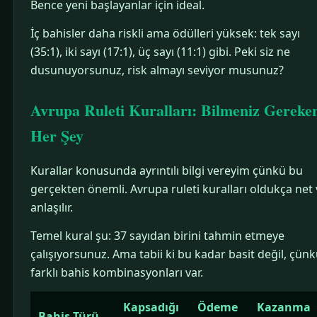
Bence yeni başlayanlar için ideal.
İç bahisler daha riskli ama ödülleri yüksek: tek sayı
(35:1), iki sayı (17:1), üç sayı (11:1) gibi. Peki siz ne
dusunuyorsunuz, risk almayı seviyor musunuz?
Avrupa Ruleti Kuralları: Bilmeniz Gereke
Her Şey
Kurallar konusunda ayrıntılı bilgi vereyim çünkü bu
gerçekten önemli. Avrupa ruleti kuralları oldukça net 
anlaşılır.
Temel kural şu: 37 sayıdan birini tahmin etmeye
çalışıyorsunuz. Ama tabii ki bu kadar basit değil, çün
farklı bahis kombinasyonları var.
Kapsadığı
Ödeme
Kazanma
Bahis Türü