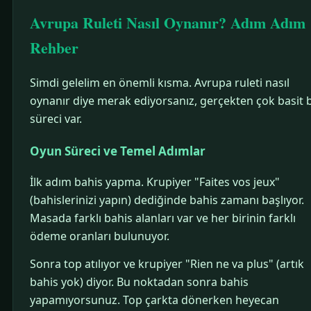
Avrupa Ruleti Nasıl Oynanır? Adım Adım
Rehber
Simdi gelelim en önemli kısma. Avrupa ruleti nasıl
oynanır diye merak ediyorsanız, gerçekten çok basit b
süreci var.
Oyun Süreci ve Temel Adımlar
İlk adım bahis yapma. Krupiyer "Faites vos jeux"
(bahislerinizi yapın) dediğinde bahis zamanı başlıyor.
Masada farklı bahis alanları var ve her birinin farklı
ödeme oranları bulunuyor.
Sonra top atılıyor ve krupiyer "Rien ne va plus" (artık
bahis yok) diyor. Bu noktadan sonra bahis
yapamıyorsunuz. Top çarkta dönerken heyecan