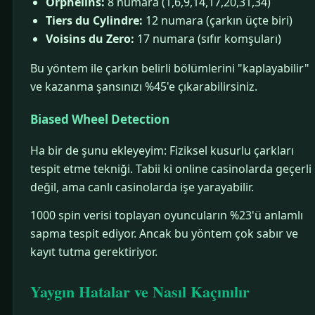
Orphelins:
8 numara (1,6,9,14,17,20,31,34)
Tiers du Cylindre:
12 numara (çarkın üçte biri)
Voisins du Zero:
17 numara (sıfır komşuları)
Bu yöntem ile çarkın belirli bölümlerini "kaplayabilir"
ve kazanma şansınızı %45'e çıkarabilirsiniz.
Biased Wheel Detection
Ha bir de şunu ekleyeyim: Fiziksel kusurlu çarkları
tespit etme tekniği. Tabii ki online casinolarda geçerli
değil, ama canlı casinolarda işe yarayabilir.
1000 spin verisi toplayan oyuncuların %23'ü anlamlı
sapma tespit ediyor. Ancak bu yöntem çok sabır ve
kayıt tutma gerektiriyor.
Yaygın Hatalar ve Nasıl Kaçınılır