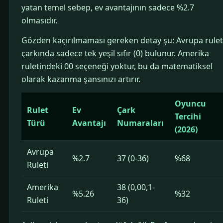
yatan temel sebep, ev avantajının sadece %2.7
olmasıdır.
Gözden kaçırılmaması gereken detay şu: Avrupa rulet
çarkında sadece tek yeşil sıfır (0) bulunur. Amerika
ruletindeki 00 seçeneği yoktur, bu da matematiksel
olarak kazanma şansınızı artırır.
Oyuncu
Rulet
Ev
Çark
Tercihi
Türü
Avantajı
Numaraları
(2026)
Avrupa
%2.7
37 (0-36)
%68
Ruleti
Amerika
38 (0,00,1-
%5.26
%32
Ruleti
36)