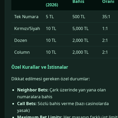
Bahis
Oranı
(2026)
Tek Numara
5 TL
500 TL
35:1
Kırmızı/Siyah
10 TL
5,000 TL
1:1
Dozen
10 TL
2,000 TL
2:1
Column
10 TL
2,000 TL
2:1
Özel Kurallar ve İstisnalar
Dikkat edilmesi gereken özel durumlar:
Neighbor Bets:
Çark üzerinde yan yana olan
numaralara bahis
Call Bets:
Sözlü bahis verme (bazı casinolarda
yasak)
Maximum Bet Limits:
Her masanın farklı üst limit