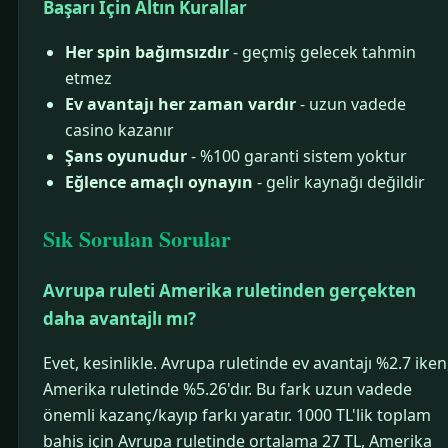
Başarı İçin Altın Kurallar
Her spin bağımsızdır
- geçmiş gelecek tahmin
etmez
Ev avantajı her zaman vardır
- uzun vadede
casino kazanır
Şans oyunudur
- %100 garanti sistem yoktur
Eğlence amaçlı oynayın
- gelir kaynağı değildir
Sık Sorulan Sorular
Avrupa ruleti Amerika ruletinden gerçekten
daha avantajlı mı?
Evet, kesinlikle. Avrupa ruletinde ev avantajı %2.7 iken
Amerika ruletinde %5.26'dır. Bu fark uzun vadede
önemli kazanç/kayıp farkı yaratır. 1000 TL'lik toplam
bahis için Avrupa ruletinde ortalama 27 TL, Amerika