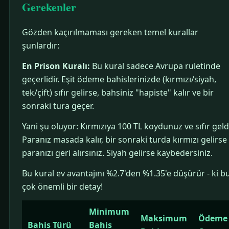
Gerekenler
Gözden kaçırılmaması gereken temel kurallar
şunlardır:
En Prison Kuralı:
Bu kural sadece Avrupa ruletinde
geçerlidir. Eşit ödeme bahislerinizde (kırmızı/siyah,
tek/çift) sıfır gelirse, bahsiniz "hapiste" kalır ve bir
sonraki tura geçer.
Yani şu oluyor: Kırmızıya 100 TL koydunuz ve sıfır geld
Paranız masada kalır, bir sonraki turda kırmızı gelirse
paranızı geri alırsınız. Siyah gelirse kaybedersiniz.
Bu kural ev avantajını %2.7'den %1.35'e düşürür - ki b
çok önemli bir detay!
Minimum
Maksimum
Ödeme
Bahis Türü
Bahis