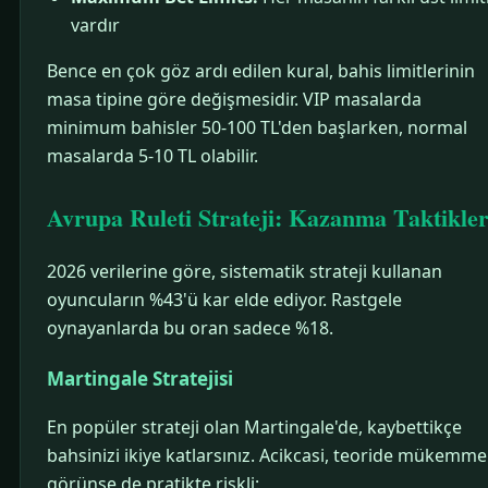
vardır
Bence en çok göz ardı edilen kural, bahis limitlerinin
masa tipine göre değişmesidir. VIP masalarda
minimum bahisler 50-100 TL'den başlarken, normal
masalarda 5-10 TL olabilir.
Avrupa Ruleti Strateji: Kazanma Taktikler
2026 verilerine göre, sistematik strateji kullanan
oyuncuların %43'ü kar elde ediyor. Rastgele
oynayanlarda bu oran sadece %18.
Martingale Stratejisi
En popüler strateji olan Martingale'de, kaybettikçe
bahsinizi ikiye katlarsınız. Acikcasi, teoride mükemme
görünse de pratikte riskli: