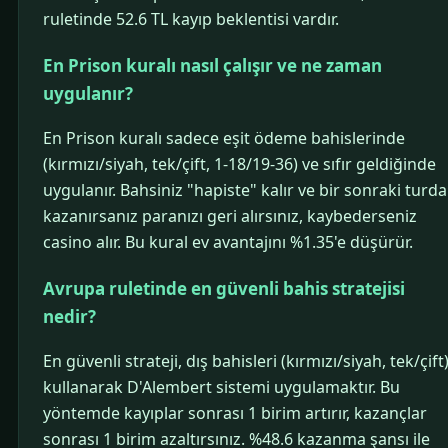
ruletinde 52.6 TL kayıp beklentisi vardır.
En Prison kuralı nasıl çalışır ve ne zaman
uygulanır?
En Prison kuralı sadece eşit ödeme bahislerinde
(kırmızı/siyah, tek/çift, 1-18/19-36) ve sıfır geldiğinde
uygulanır. Bahsiniz "hapiste" kalır ve bir sonraki turda
kazanırsanız paranızı geri alırsınız, kaybederseniz
casino alır. Bu kural ev avantajını %1.35'e düşürür.
Avrupa ruletinde en güvenli bahis stratejisi
nedir?
En güvenli strateji, dış bahisleri (kırmızı/siyah, tek/çift
kullanarak D'Alembert sistemi uygulamaktır. Bu
yöntemde kayıplar sonrası 1 birim artırır, kazançlar
sonrası 1 birim azaltırsınız. %48.6 kazanma şansı ile