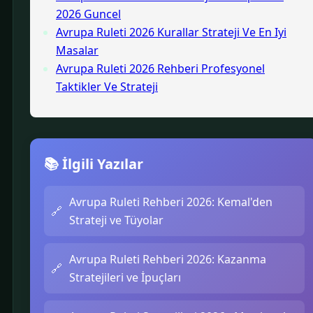
2026 Guncel
Avrupa Ruleti 2026 Kurallar Strateji Ve En Iyi
Masalar
Avrupa Ruleti 2026 Rehberi Profesyonel
Taktikler Ve Strateji
📚 İlgili Yazılar
Avrupa Ruleti Rehberi 2026: Kemal'den
🔗
Strateji ve Tüyolar
Avrupa Ruleti Rehberi 2026: Kazanma
🔗
Stratejileri ve İpuçları