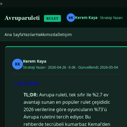
>
Avruparuleti
Kerem Kaya
· Strateji Yazarı
KK
RULET
Ana Sayfa
Yazılar
Hakkımızda
İletişim
Kerem Kaya
KK
Strateji Yazarı · 2026-04-26 · 6 dk · Güncellendi: 2026-05-04
← Ana Sayfa
TL;DR:
Avrupa ruleti, tek sıfır ile %2.7 ev
avantajı sunan en popüler rulet çeşididir.
2026 verilerine göre oyuncuların %73'ü
Avrupa ruletini tercih ediyor. Bu
rehberde tecrübeli kumarbaz Kemal'den