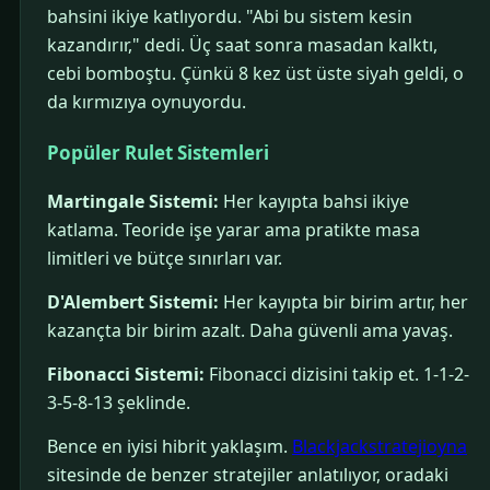
bahsini ikiye katlıyordu. "Abi bu sistem kesin
kazandırır," dedi. Üç saat sonra masadan kalktı,
cebi bomboştu. Çünkü 8 kez üst üste siyah geldi, o
da kırmızıya oynuyordu.
Popüler Rulet Sistemleri
Martingale Sistemi:
Her kayıpta bahsi ikiye
katlama. Teoride işe yarar ama pratikte masa
limitleri ve bütçe sınırları var.
D'Alembert Sistemi:
Her kayıpta bir birim artır, her
kazançta bir birim azalt. Daha güvenli ama yavaş.
Fibonacci Sistemi:
Fibonacci dizisini takip et. 1-1-2-
3-5-8-13 şeklinde.
Bence en iyisi hibrit yaklaşım.
Blackjackstratejioyna
sitesinde de benzer stratejiler anlatılıyor, oradaki