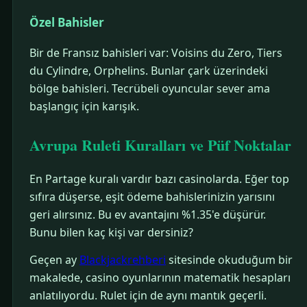
Özel Bahisler
Bir de Fransız bahisleri var: Voisins du Zero, Tiers
du Cylindre, Orphelins. Bunlar çark üzerindeki
bölge bahisleri. Tecrübeli oyuncular sever ama
başlangıç için karışık.
Avrupa Ruleti Kuralları ve Püf Noktalar
En Partage kuralı vardır bazı casinolarda. Eğer top
sıfıra düşerse, eşit ödeme bahislerinizin yarısını
geri alırsınız. Bu ev avantajını %1.35'e düşürür.
Bunu bilen kaç kişi var dersiniz?
Geçen ay
Blackjackrehberi
sitesinde okuduğum bir
makalede, casino oyunlarının matematik hesapları
anlatılıyordu. Rulet için de aynı mantık geçerli.