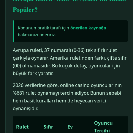
Popüler?
Konunun pratik tarafı için
önerilen kaynağa
bakmanızı öneririz.
Avrupa ruleti, 37 numaralı (0-36) tek sıfırlı rulet
çarkıyla oynanır. Amerika ruletinden farkı, çifte sıfır
(00) olmamasıdır. Bu küçük detay, oyuncular için
büyük fark yaratır.
2026 verilerine göre, online casino oyuncularının
%68'i rulet oynamayı tercih ediyor. Bunun sebebi
hem basit kuralları hem de heyecan verici
oynanışıdır.
Oyuncu
Rulet
Sıfır
Ev
Tercihi