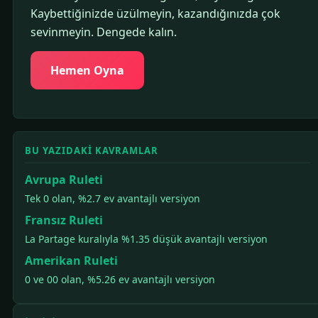
Kaybettiğinizde üzülmeyin, kazandığınızda çok
sevinmeyin. Dengede kalın.
Hemen Oyna
BU YAZIDAKI KAVRAMLAR
Avrupa Ruleti
Tek 0 olan, %2.7 ev avantajlı versiyon
Fransız Ruleti
La Partage kuralıyla %1.35 düşük avantajlı versiyon
Amerikan Ruleti
0 ve 00 olan, %5.26 ev avantajlı versiyon