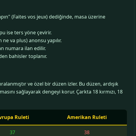
apın" (Faites vos jeux) dediğinde, masa üzerine
u ise ters yöne çevirir.
 ne va plus) anonsu yapılır.
 numara ilan edilir.
en bahisler toplanır.
alanmıştır ve özel bir düzen izler. Bu düzen, ardışık
lmasını sağlayarak dengeyi korur. Çarkta 18 kırmızı, 18
vrupa Ruleti
Amerikan Ruleti
37
38