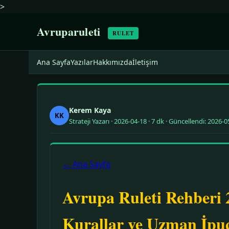
>
Avruparuleti
RULET
Ana Sayfa
Yazılar
Hakkımızda
İletişim
Kerem Kaya
KK
Strateji Yazarı · 2026-04-18 · 7 dk · Güncellendi: 2026-
← Ana Sayfa
Avrupa Ruleti Rehberi 
Kurallar ve Uzman İpuç