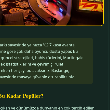
) çarkı sayesinde yalnızca %2.7 kasa avantajı
ine göre çok daha oyuncu dostu yapar. Bu
üncel stratejileri, bahis türlerini, Martingale
k istatistiklerini ve çevrimiçi rulet
eken her şeyi bulacaksınız. Başlangıç
sayesinde masaya güvenle oturabilirsiniz.
 Bu Kadar Popüler?
ya çıkan ve günümüzde dünyanın en çok tercih edilen