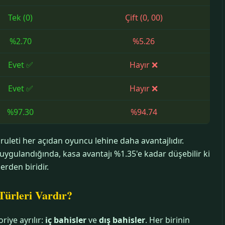
Tek (0)
Çift (0, 00)
%2.70
%5.26
Evet ✅
Hayır ❌
Evet ✅
Hayır ❌
%97.30
%94.74
uleti her açıdan oyuncu lehine daha avantajlıdır.
 uygulandığında, kasa avantajı %1.35'e kadar düşebilir ki
rden biridir.
Türleri Vardır?
riye ayrılır:
iç bahisler
ve
dış bahisler
. Her birinin