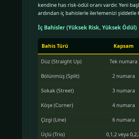
kendine has risk-ödül oranı vardır. Yeni ba
ardından iç bahislerle ilerlemenizi şiddetle 
İç Bahisler (Yüksek Risk, Yüksek Ödül)
Bahis Türü
Kapsam
Düz (Straight Up)
Tek numara
Bölünmüş (Split)
2 numara
Sokak (Street)
3 numara
Köşe (Corner)
4 numara
Çizgi (Line)
6 numara
Üçlü (Trio)
0,1,2 veya 0,2,