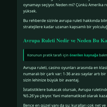
oynamayı seçiyor. Neden mi? Çünkü Amerika ru
yüksek.
Bu rehberde sizinle avrupa ruleti hakkında bil
stratejilere kadar uzanan kapsamlı bir yolculu
Avrupa Ruleti Nedir ve Neden Bu K
Konunun pratik tarafı için
önerilen kaynağa
bakma
Avrupa ruleti, casino oyunları arasında en klas
numaralı bir çark var: 1-36 arası sayılar artı bir
sizin lehinize büyük bir avantaj.
İstatistiklere bakacak olursak, Avrupa ruletin
%5.26'ya çıkıyor. Yani matematiksel olarak kaz
Bence en güzel yanı da şu: kuralları çok net ve