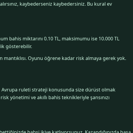
alırsınız, kaybederseniz kaybedersiniz. Bu kural ev
mum bahis miktarını 0.10 TL, maksimumu ise 10.000 TL
ik gösterebilir.
 mantıklısı. Oyunu öğrene kadar risk almaya gerek yok.
! Avrupa ruleti strateji konusunda size dürüst olmak
isk yönetimi ve akıllı bahis teknikleriyle şansınızı
ybettiğinizde bahsi ikiye katlıyorsunuz. Kazandığınızda başa