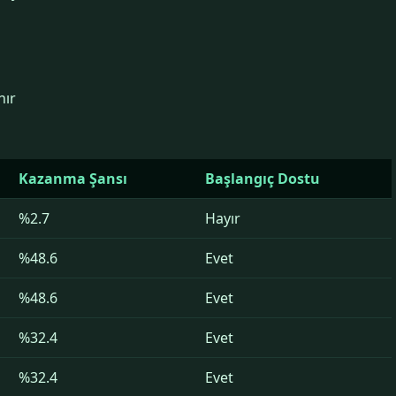
nır
Kazanma Şansı
Başlangıç Dostu
%2.7
Hayır
%48.6
Evet
%48.6
Evet
%32.4
Evet
%32.4
Evet