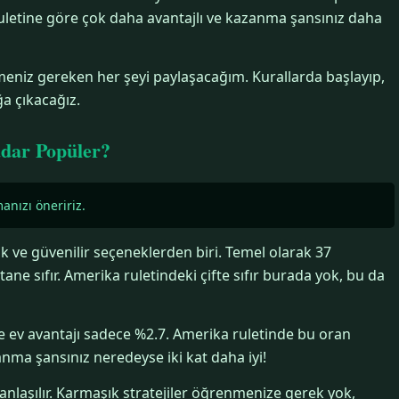
letine göre çok daha avantajlı ve kazanma şansınız daha
meniz gereken her şeyi paylaşacağım. Kurallarda başlayıp,
ğa çıkacağız.
adar Popüler?
nızı öneririz.
ik ve güvenilir seçeneklerden biri. Temel olarak 37
 tane sıfır. Amerika ruletindeki çifte sıfır burada yok, bu da
de ev avantajı sadece %2.7. Amerika ruletinde bu oran
anma şansınız neredeyse iki kat daha iyi!
 anlaşılır. Karmaşık stratejiler öğrenmenize gerek yok,