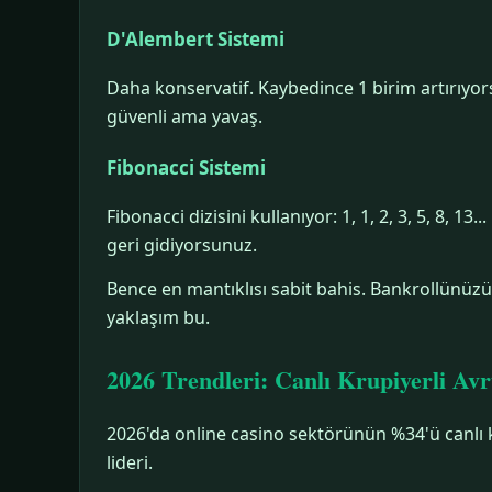
D'Alembert Sistemi
Daha konservatif. Kaybedince 1 birim artırıyo
güvenli ama yavaş.
Fibonacci Sistemi
Fibonacci dizisini kullanıyor: 1, 1, 2, 3, 5, 8, 1
geri gidiyorsunuz.
Bence en mantıklısı sabit bahis. Bankrollünüzü
yaklaşım bu.
2026 Trendleri: Canlı Krupiyerli Avr
2026'da online casino sektörünün %34'ü canlı k
lideri.