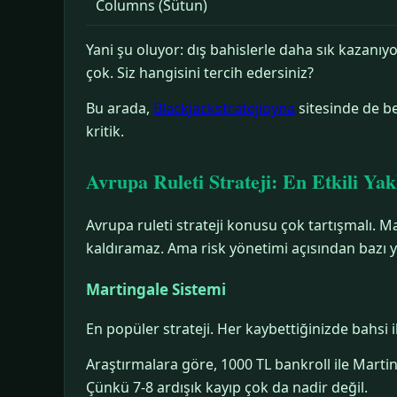
Columns (Sütun)
Yani şu oluyor: dış bahislerle daha sık kazanı
çok. Siz hangisini tercih edersiniz?
Bu arada,
Blackjackstratejioyna
sitesinde de be
kritik.
Avrupa Ruleti Strateji: En Etkili Ya
Avrupa ruleti strateji konusu çok tartışmalı. M
kaldıramaz. Ama risk yönetimi açısından bazı y
Martingale Sistemi
En popüler strateji. Her kaybettiğinizde bahsi ik
Araştırmalara göre, 1000 TL bankroll ile Martin
Çünkü 7-8 ardışık kayıp çok da nadir değil.