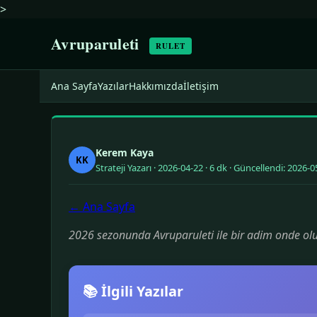
>
Avruparuleti
RULET
Ana Sayfa
Yazılar
Hakkımızda
İletişim
Kerem Kaya
KK
Strateji Yazarı · 2026-04-22 · 6 dk · Güncellendi: 2026-
← Ana Sayfa
2026 sezonunda Avruparuleti ile bir adim onde ol
📚 İlgili Yazılar