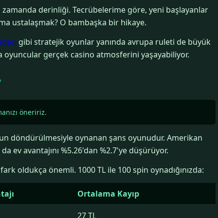
ı zamanda derinliği. Tecrübelerime göre, yeni başlayanlar
. Ama ustalaşmak? O bambaşka bir hikaye.
hberi
gibi stratejik oyunlar yanında avrupa ruleti de büyük
rda oyuncular gerçek casino atmosferini yaşayabiliyor.
?
nızı öneririz.
 topun döndürülmesiyle oynanan şans oyunudur. Amerikan
Bu da ev avantajını %5.26'dan %2.7'ye düşürüyor.
 fark oldukça önemli. 1000 TL ile 100 spin oynadığınızda:
tajı
Ortalama Kayıp
27 TL