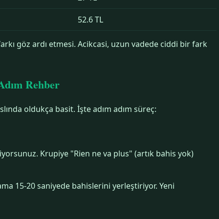
52.6 TL
kı göz ardı etmesi. Acikcasi, uzun vadede ciddi bir fark
 Adım Rehber
slında oldukça basit. İşte adım adım süreç:
iyorsunuz. Krupiye "Rien ne va plus" (artık bahis yok)
a 15-20 saniyede bahislerini yerleştiriyor. Yeni