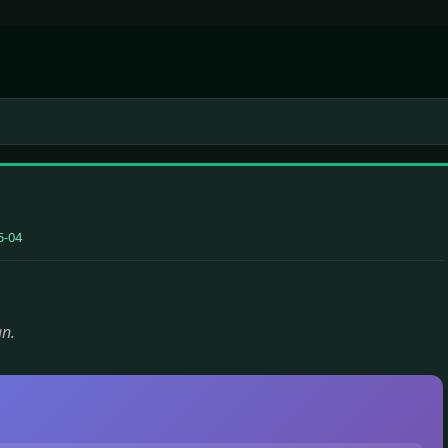
05-04
un.