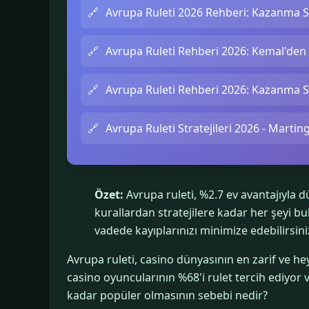
🔗
Avrupa Ruleti 2026 Rehberi: Kazanma Str
🔗
Avrupa Ruleti Rehberi 2026: Kemal'den S
🔗
Avrupa Ruleti Rehberi 2026: Kazanma Str
🔗
Avrupa Ruleti Stratejileri 2026 - Martin
Özet:
Avrupa ruleti, %2.7 ev avantajıyla
kurallardan stratejilere kadar her şeyi bu
vadede kayıplarınızı minimize edebilirsini
Avrupa ruleti, casino dünyasının en zarif ve hey
casino oyuncularının %68'i rulet tercih ediyo
kadar popüler olmasının sebebi nedir?